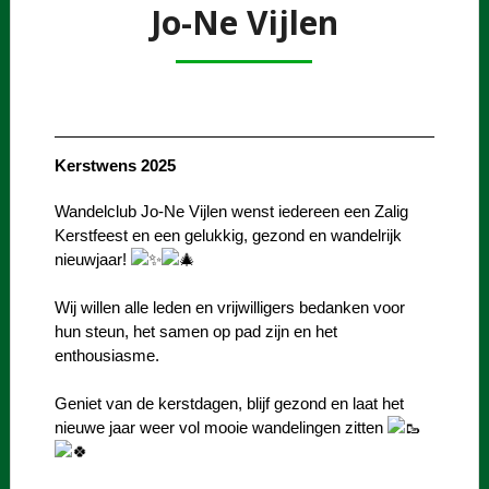
Jo-Ne Vijlen
Kerstwens 2025
Wandelclub Jo-Ne Vijlen wenst iedereen een Zalig
Kerstfeest en een gelukkig, gezond en wandelrijk
nieuwjaar!
Wij willen alle leden en vrijwilligers bedanken voor
hun steun, het samen op pad zijn en het
enthousiasme.
Geniet van de kerstdagen, blijf gezond en laat het
nieuwe jaar weer vol mooie wandelingen zitten