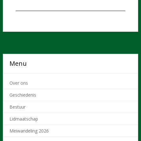
Menu
Over ons
Geschiedenis
Bestuur
Lidmaatschap
Meiwandeling 2026