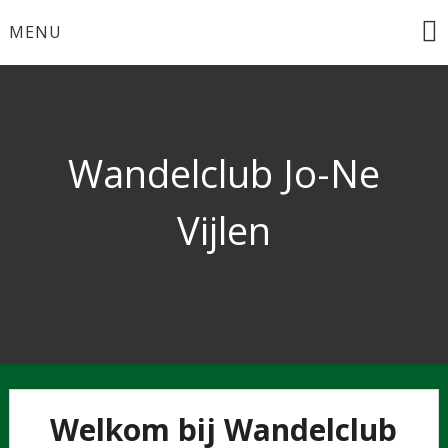
MENU
Wandelclub Jo-Ne
Vijlen
Welkom bij Wandelclub