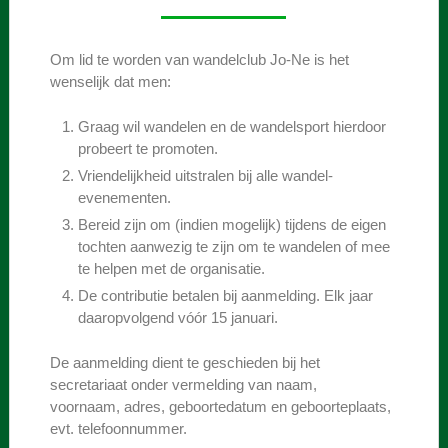
Om lid te worden van wandelclub Jo-Ne is het
wenselijk dat men:
Graag wil wandelen en de wandelsport hierdoor
probeert te promoten.
Vriendelijkheid uitstralen bij alle wandel-
evenementen.
Bereid zijn om (indien mogelijk) tijdens de eigen
tochten aanwezig te zijn om te wandelen of mee
te helpen met de organisatie.
De contributie betalen bij aanmelding. Elk jaar
daaropvolgend vóór 15 januari.
De aanmelding dient te geschieden bij het
secretariaat onder vermelding van naam,
voornaam, adres, geboortedatum en geboorteplaats,
evt. telefoonnummer.