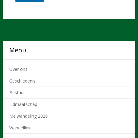
Menu
Over ons
Geschiedenis
Bestuur
Lidmaatschap
Meiwandeling 2026
Wandellinks