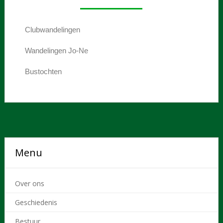
Clubwandelingen
Wandelingen Jo-Ne
Bustochten
Menu
Over ons
Geschiedenis
Bestuur