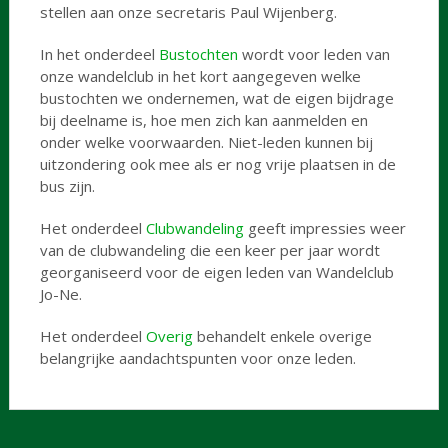
stellen aan onze secretaris Paul Wijenberg.
In het onderdeel
Bustochten
wordt voor leden van
onze wandelclub in het kort aangegeven welke
bustochten we ondernemen, wat de eigen bijdrage
bij deelname is, hoe men zich kan aanmelden en
onder welke voorwaarden. Niet-leden kunnen bij
uitzondering ook mee als er nog vrije plaatsen in de
bus zijn.
Het onderdeel
Clubwandeling
geeft impressies weer
van de clubwandeling die een keer per jaar wordt
georganiseerd voor de eigen leden van Wandelclub
Jo-Ne.
Het onderdeel
Overig
behandelt enkele overige
belangrijke aandachtspunten voor onze leden.